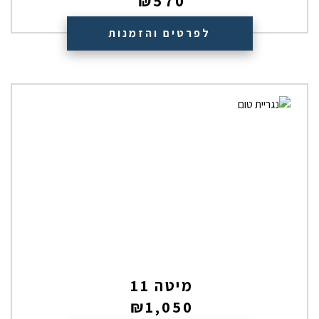
₪
570
לפרטים והזמנות
מיטה 11
₪
1,050