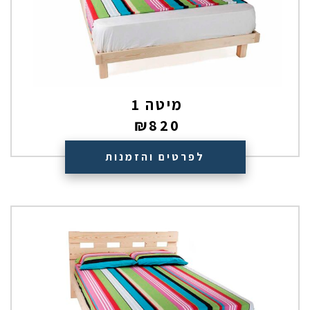
מיטה 1
₪
820
לפרטים והזמנות