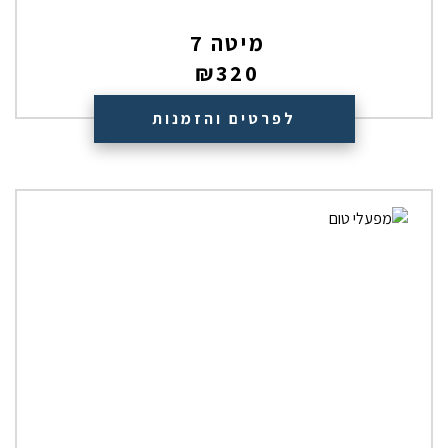
מיטה 7
₪
320
לפרטים והזמנות