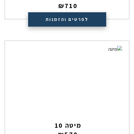
₪
710
לפרטים והזמנות
מיטה 10