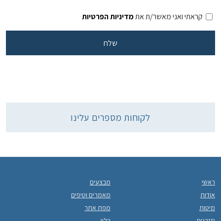
קראתי ואני מאשר/ת את
מדיניות הפרטיות
לקוחות מספרים עלינו
ראשי
מבצעים
אודות
מאמרים וטיפים
מיטות
מפת אתר
מזרנים
בלוג