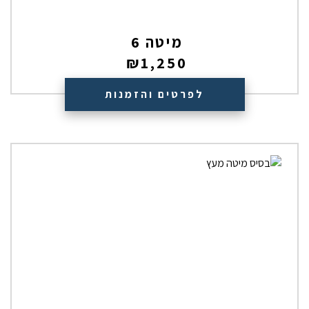
מיטה 6
₪
1,250
לפרטים והזמנות