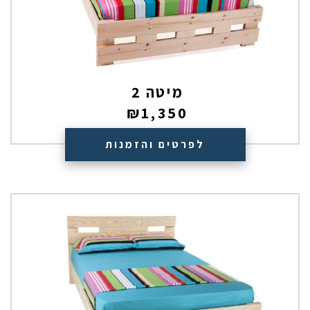
מיטה 2
₪
1,350
לפרטים והזמנות