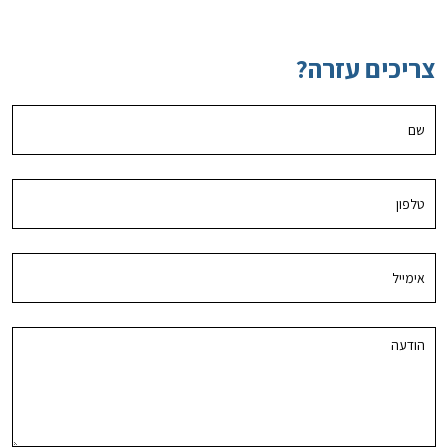
צריכים עזרה?