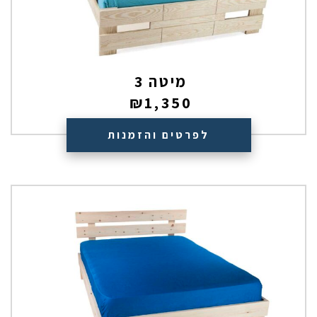
מיטה 3
₪
1,350
לפרטים והזמנות