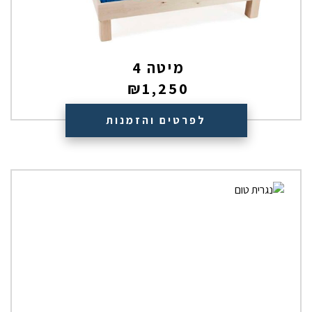
מיטה 4
₪
1,250
לפרטים והזמנות