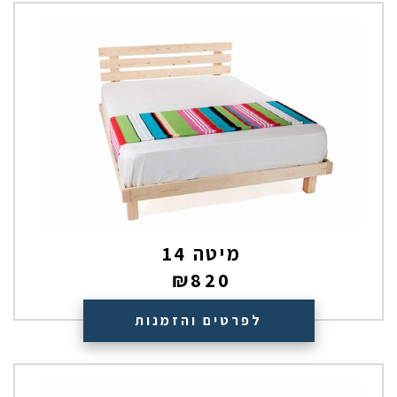
מיטה 14
₪
820
לפרטים והזמנות