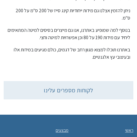
ניתן להזמין אצלנו גם מידות ייחודיות קינג סייז של 200 ס"מ על 200
ס"מ.
בנוסף למה שמופיע באתרנו, אנו גם מייצרים בסיסים למיטה המתאימים
ליחיד עם מידות 190 על 80 וכן אפשרויות למיטה וחצי.
באתרנו תוכלו למצוא מגוון רחב של דגמים, כולם מגיעים במידות אלו
ובעיצובי עץ אלגנטיים.
לקוחות מספרים עלינו
ראשי
מבצעים