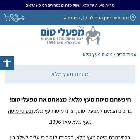
נגריית מיטות עץ מלא ושיווק מזרנים במחירים הכי משתלמים
כתובתינו: יוחנן הסנדלר 22, כפר סבא
עמוד הבית
/ מיטות מעץ מלא
פתח סרגל נגיש
מיטות מעץ מלא
חיפשתם מיטה מעץ מלא? מצאתם את מפעלי טום!
ברוכים הבאים למפעלי טום, יצרני מיטות עץ מלא
ובסיסי מיטה
מעץ
מלא מאז 1996.
בבחירתכם מיטה מעץ מלא, הקפידו לזכור כי עליה לשלב בין