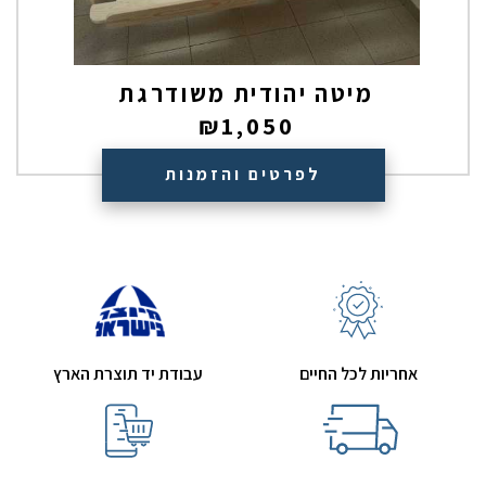
מיטה יהודית משודרגת
₪
1,050
לפרטים והזמנות
אחריות לכל החיים
עבודת יד תוצרת הארץ