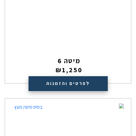
מיטה 6
₪
1,250
לפרטים והזמנות