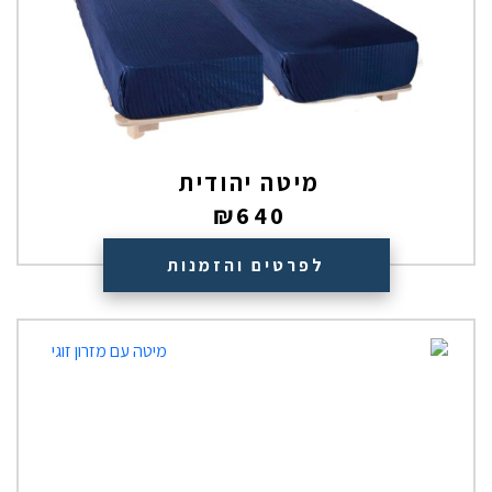
מיטה יהודית
₪
640
לפרטים והזמנות