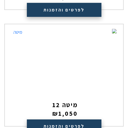
לפרטים והזמנות
מיטה 12
₪
1,050
לפרטים והזמנות