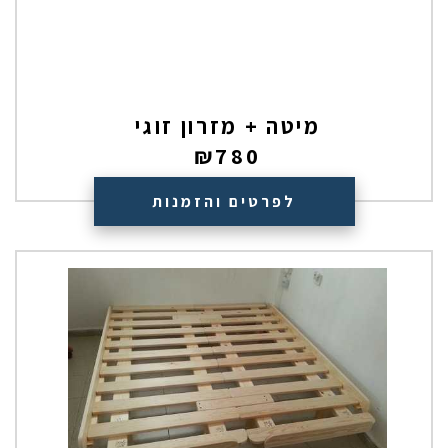
מיטה + מזרון זוגי
₪
780
לפרטים והזמנות