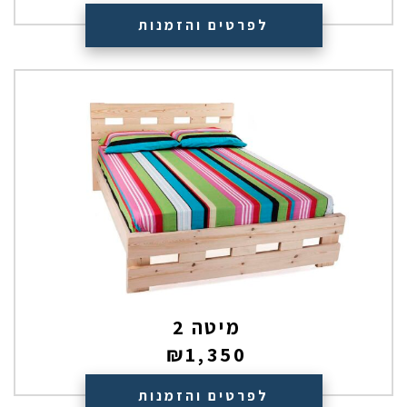
לפרטים והזמנות
מיטה 2
₪
1,350
לפרטים והזמנות