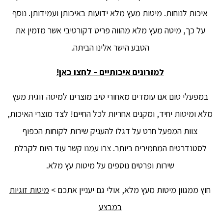
איכות לנוחות. מיטות מעץ מלא ידועות באיכותן ועמידותן. נוסף
על כך, מיטה מעץ מלא מהווה פריט דקורטיבי אשר מזמין את
הטבע הישר אלינו הביתה.
למזרונים איכותיים –
לחצו כאן!
במפעלי טום אנו עומדים מאחורי טיב מוצרינו למיטה זוגית מעץ
מלא ומיטות יחיד, ומקנים אחריות לכל החיים! לצד מוצרי האיכות,
צוות המפעל חרט על דגלו להעניק שירות לקוחות הכפוף
לסטנדרטים המחמירים ביותר. צרו עמנו קשר עוד היום לקבלת
שירות ופרטים נוספים על מיטות עץ מלא.
חוץ ממגוון מיטות מעץ מלא, אולי גם יעניין אתכם >
מיטות זוגיות
במבצע