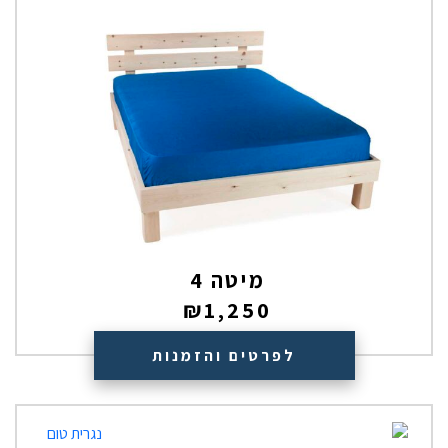
מיטה 4
₪
1,250
לפרטים והזמנות