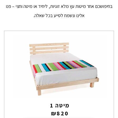
בחיפושכם אחר מיטות עץ מלא זוגיות, ליחיד או מיטה וחצי – פנו
אלינו ונשמח לסייע בכל שאלה.
מיטה 1
₪
820