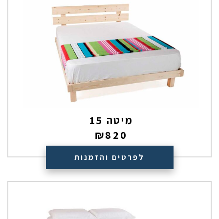
מיטה 15
₪
820
לפרטים והזמנות