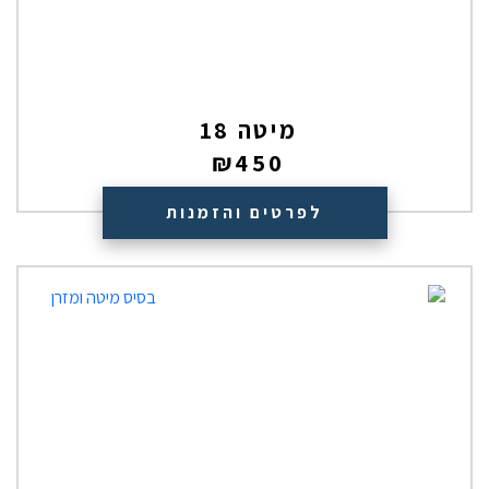
מיטה 18
₪
450
לפרטים והזמנות