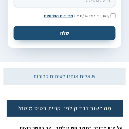
קראתי ואני מאשר/ת את
מדיניות הפרטיות
שואלים אותנו לעיתים קרובות
מה חשוב לבדוק לפני קניית בסיס מיטה?
על פניו מדובר במוצר פשוט למדי, אך כאשר רוצים