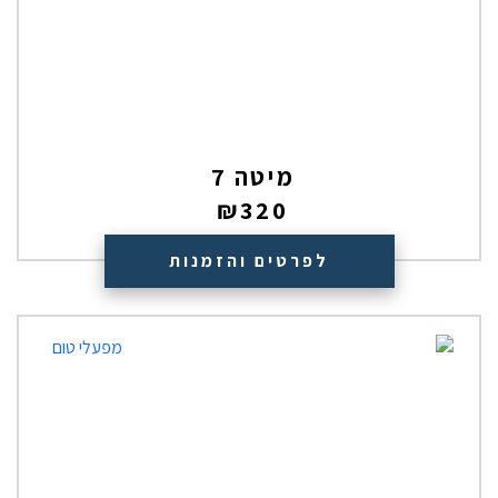
מיטה 7
₪
320
לפרטים והזמנות