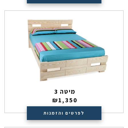
מיטה 3
₪
1,350
לפרטים והזמנות