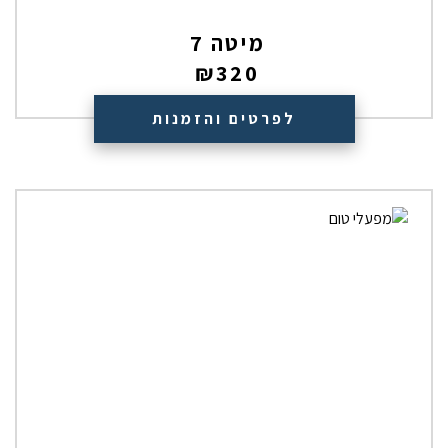
מיטה 7
₪
320
לפרטים והזמנות