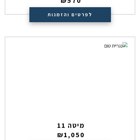
₪
570
לפרטים והזמנות
מיטה 11
₪
1,050