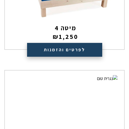
מיטה 4
₪
1,250
לפרטים והזמנות