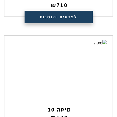
₪
710
לפרטים והזמנות
מיטה 10