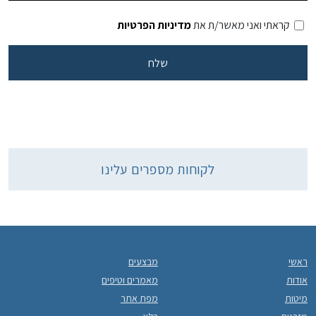
קראתי ואני מאשר/ת את
מדיניות הפרטיות
לקוחות מספרים עלינו
ראשי
מבצעים
אודות
מאמרים וטיפים
מיטות
מפת אתר