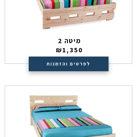
מיטה 2
₪
1,350
לפרטים והזמנות