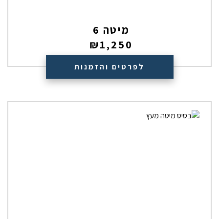
מיטה 6
₪
1,250
לפרטים והזמנות