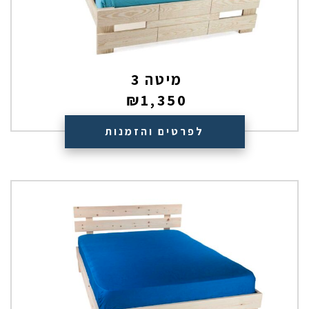
מיטה 3
₪
1,350
לפרטים והזמנות