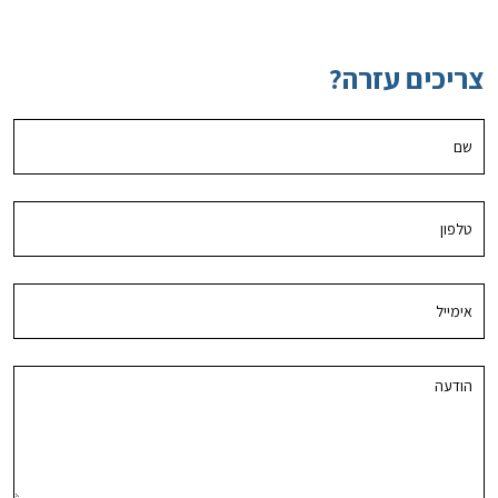
צריכים עזרה?