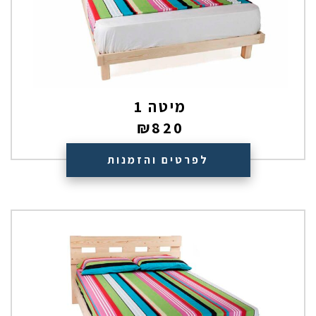
מיטה 1
₪
820
לפרטים והזמנות