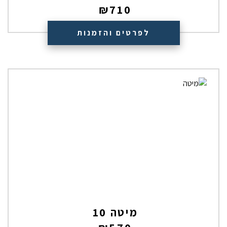
₪
710
לפרטים והזמנות
מיטה 10