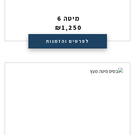
מיטה 6
₪
1,250
לפרטים והזמנות