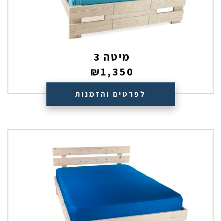
מיטה 3
₪
1,350
לפרטים והזמנות