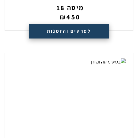
מיטה 18
₪
450
לפרטים והזמנות