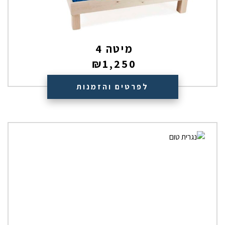
מיטה 4
₪
1,250
לפרטים והזמנות