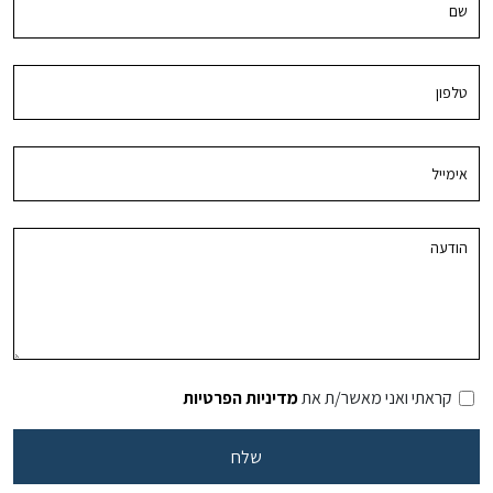
קראתי ואני מאשר/ת את
מדיניות הפרטיות