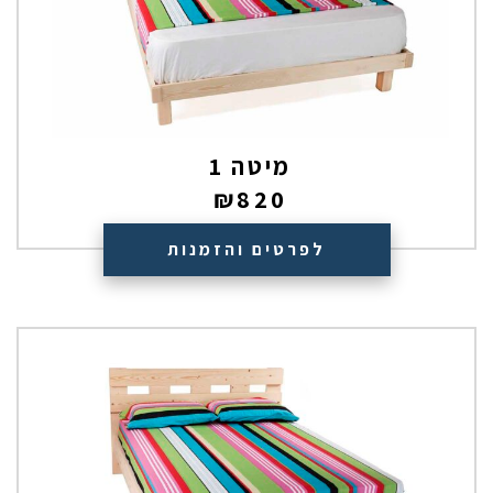
מיטה 1
₪
820
לפרטים והזמנות