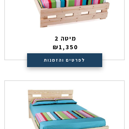
מיטה 2
₪
1,350
לפרטים והזמנות