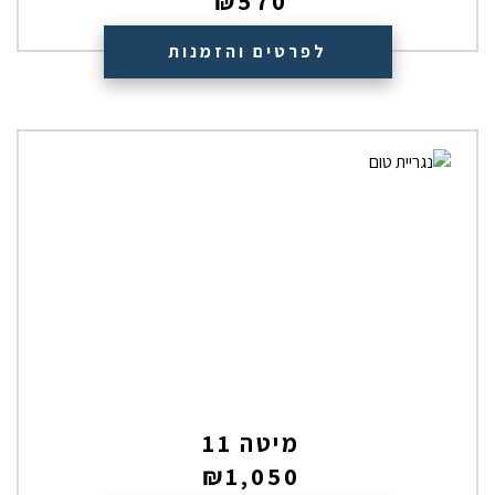
₪
570
לפרטים והזמנות
מיטה 11
₪
1,050