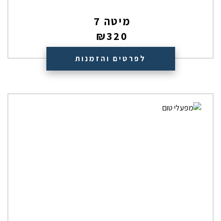
מיטה 7
₪
320
לפרטים והזמנות