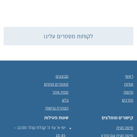
לקוחות מספרים עלינו
ראשי
מבצעים
אודות
מאמרים וטיפים
מיטות
מפת אתר
מזרנים
בלוג
הצהרת נגישות
קישורים מומלצים
שעות פעילות
מיטה זוגית
ימי א' עד ה' קבלת קהל: 11:00 –
מיטה זוגית עם מזרון
18:45