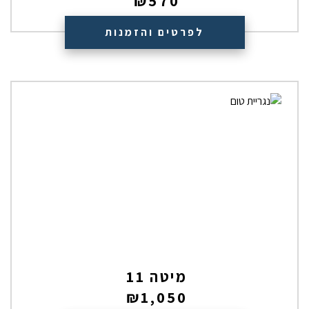
₪
570
לפרטים והזמנות
מיטה 11
₪
1,050