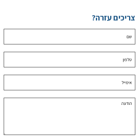
צריכים עזרה?