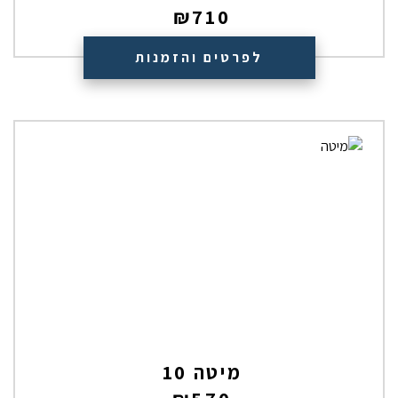
₪
710
לפרטים והזמנות
מיטה 10