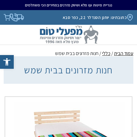
נגריית מיטות עץ מלא ושיווק מזרנים במחירים הכי משתלמים
כתובתינו: יוחנן הסנדלר 22, כפר סבא
עמוד הבית
/
כללי
/ חנות מזרונים בבית שמש
פתח סרגל נגיש
חנות מזרונים בבית שמש