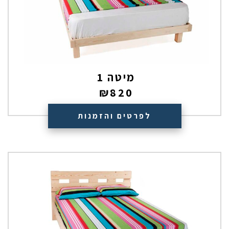
מיטה 1
₪
820
לפרטים והזמנות