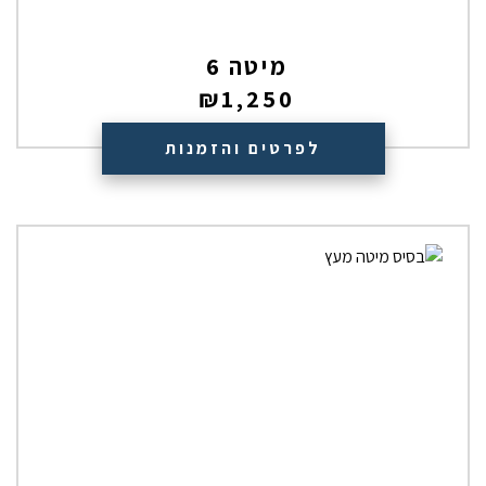
מיטה 6
₪
1,250
לפרטים והזמנות