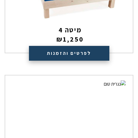
מיטה 4
₪
1,250
לפרטים והזמנות