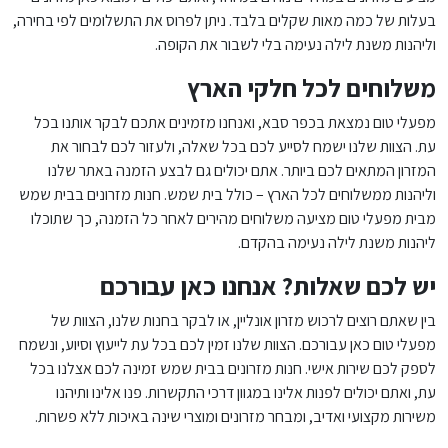
בעלות של כמה מאות שקלים בלבד. ניתן לפרוס את התשלומים לפי בחירה,
וליהנות משנת לילה נעימה בלי לשבור את הקופה.
משלוחים לכל חלקי הארץ
מפעלי טום נמצאת בכפר סבא, ואנחנו מזמינים אתכם לבקר אותנו בכל
עת. הצוות שלנו ישמח לסייע לכם בכל שאלה, ולעזור לכם לבחור את
המזרון המתאים לכם ביותר. אתם יכולים גם לבצע הזמנה באתר שלנו
וליהנות ממשלוחים לכל הארץ – כולל בית שמש. חנות מזרונים בבית שמש
מבית מפעלי טום מציעה משלוחים מהירים לאחר כל הזמנה, כך שתוכלו
ליהנות משנת לילה נעימה בהקדם.
יש לכם שאלות? אנחנו כאן עבורכם
בין שאתם רוצים לרכוש מזרון אונליין, או לבקר בחנות שלנו, הצוות של
מפעלי טום כאן עבורכם. הצוות שלנו זמין לכם בכל עת לייעוץ וסיוע, ונשמח
לספק לכם שירות אישי. חנות מזרונים בבית שמש זמינה לכם אצלנו בכל
עת, ואתם יכולים לפנות אלינו במגוון דרכי התקשרות. פנו אלינו ותיהנו
משירות מקצועי ואדיב, ומבחר מזרונים ומוצרי שינה באיכות ללא פשרות.