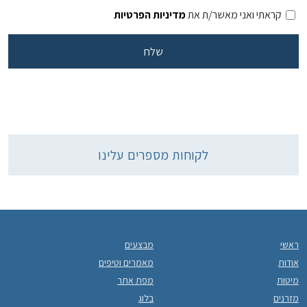
קראתי ואני מאשר/ת את
מדיניות הפרטיות
לקוחות מספרים עלינו
ראשי
מבצעים
אודות
מאמרים וטיפים
מיטות
מפת אתר
מזרנים
בלוג