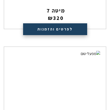
מיטה 7
₪
320
לפרטים והזמנות