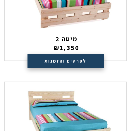
מיטה 2
₪
1,350
לפרטים והזמנות