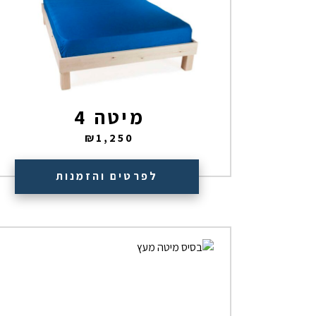
מיטה 4
₪
1,250
לפרטים והזמנות