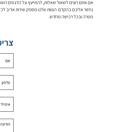
אם אתם רוצים לשאול שאלות, להתייעץ על הדגמים השונים
נחזור אליכם בהקדם. הצוות שלנו מספק שירות אדיב לכל 
מטרה ובכל רכישה מחדש.
צריכ