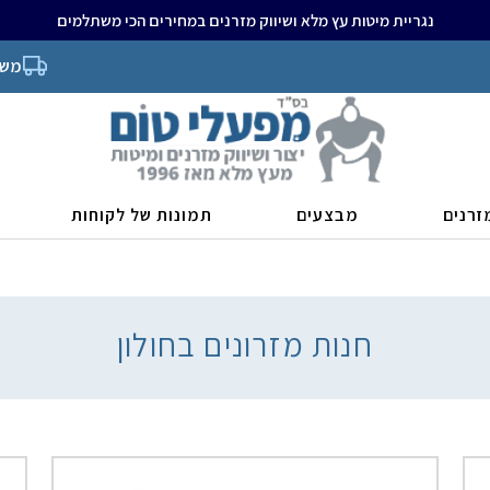
נגריית מיטות עץ מלא ושיווק מזרנים במחירים הכי משתלמים
משל
זרנים
מבצעים
תמונות של לקוחות
חנות מזרונים בחולון