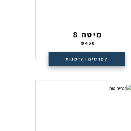
מיטה 8
₪
450
לפרטים והזמנות