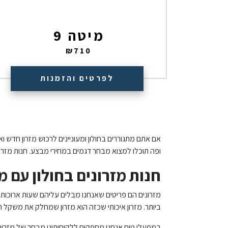
מיטה 9
₪
710
לפרטים והזמנות
אם אתם מתגוררים בחולון ומעוניינים לרכוש מזרון חדש ו
ופה תוכלו למצוא מבחר דגמים במחירי מבצע. חנות מזרו
חנות מזרונים בחולון עם מז
מזרונים הם פריטים שאנחנו מבלים עליהם שעות ארוכות 
ביותר. מזרון איכותי שכזה הוא מזרון שמחלק את משקל הג
במפעלי טום אנחנו מספקים ללקוחותינו מבחר של מזרונים 