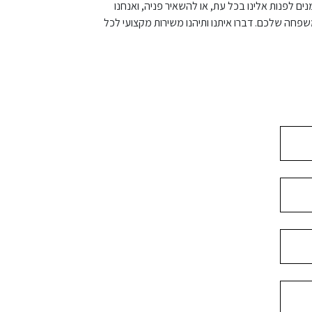
ם לפנות אלינו בכל עת, או להשאיר פניה, ואנחנו
שפחה שלכם. דברו איתנו ותיהנו משירות מקצועי לכל