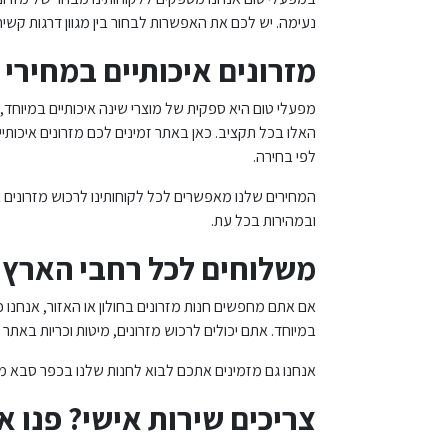
נעימה. יש לכם את האפשרות לבחור בין מגוון דרגות קשיח
מזרונים איכותיים במחירי
מפעלי טום היא ספקית של מוצרי שינה איכותיים במיוחד,
האלו בכל תקציב. כאן באתר זמינים לכם מזרונים איכותי
לפי בחירה.
המחירים שלנו מאפשרים לכל לקוחותינו לרכוש מזרונים ב
ובמהירות בכל עת.
משלוחים לכל רחבי הארץ
אם אתם מחפשים חנות מזרונים בחולון או האזור, אנחנו
במיוחד. אתם יכולים לרכוש מזרונים, מיטות וכריות באת
אנחנו גם מזמינים אתכם לבוא לחנות שלנו בכפר סבא מתי 
צריכים שירות אישי? פנו אל