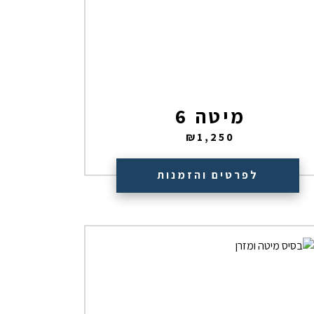
מיטה 6
₪
1,250
לפרטים והזמנות