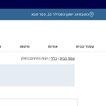
כתובתינו: יוחנן הסנדלר 22, כפר סבא
עמוד הבית
אודות
מיטות
מ
עמוד הבית
/
כללי
/ חנות מזרונים בחולון