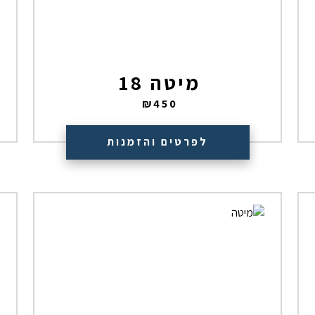
מיטה 18
₪
450
לפרטים והזמנות