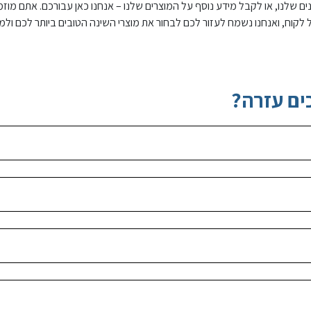
 שלנו, או לקבל מידע נוסף על המוצרים שלנו – אנחנו כאן עבורכם. אתם מוזמני
לקוח, ואנחנו נשמח לעזור לכם לבחור את מוצרי השינה הטובים ביותר לכם ולמ
ים עזרה?