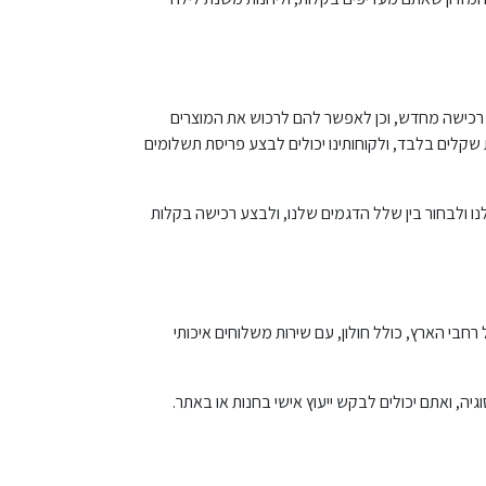
כל רכישה מחדש, וכן לאפשר להם לרכוש את המוצרים
 שקלים בלבד, ולקוחותינו יכולים לבצע פריסת תשלומים
נו ולבחור בין שלל הדגמים שלנו, ולבצע רכישה בקלות
בי הארץ, כולל חולון, עם שירות משלוחים איכותי
ה, ואתם יכולים לבקש ייעוץ אישי בחנות או באתר.