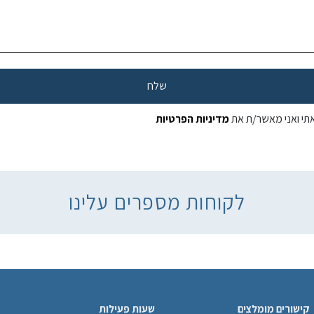
תי ואני מאשר/ת את
מדיניות הפרטיות
לקוחות מספרים עלינו
קישורים מומלצים
שעות פעילות