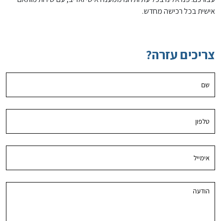
אישית בכל רכישה מחדש.
צריכים עזרה?