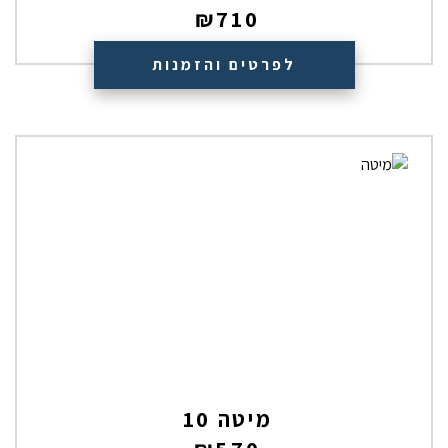
₪
710
לפרטים והזמנות
מיטה 10