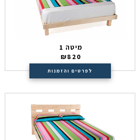
מיטה 1
₪
820
לפרטים והזמנות