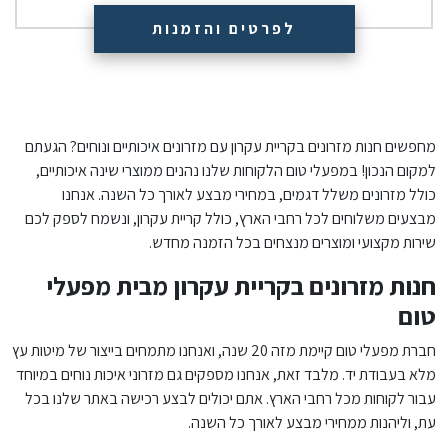
לפרטים והזמנות
מחפשים חנות מזרונים בקריית עקרון עם מזרונים איכותיים ונוחים? הגעתם
למקום הנכון! במפעלי טום הלקוחות שלנו נהנים ממוצרי שינה איכותיים,
כולל מזרונים משלל דגמים, במחירי מבצע לאורך כל השנה. אנחנו
מבצעים משלוחים לכל רחבי הארץ, כולל קריית עקרון, ונשמח לספק לכם
שירות מקצועי ומוצרים מנצחים בכל הזמנה מחדש.
חנות מזרונים בקריית עקרון מבית מפעלי
טום
חברת מפעלי טום קיימת מזה 20 שנה, ואנחנו מתמחים בייצור של מיטות עץ
מלא בעבודת יד. מלבד זאת, אנחנו מספקים גם מזרוני איכות נוחים במיוחד
עבור לקוחות מכל רחבי הארץ. אתם יכולים לבצע רכישה באתר שלנו בכל
עת, וליהנות ממחירי מבצע לאורך כל השנה.