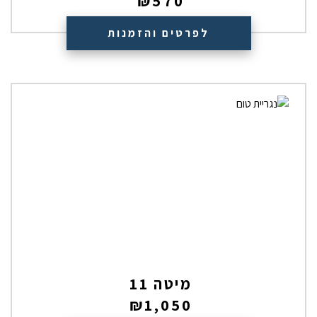
₪
570
לפרטים והזמנות
מיטה 11
₪
1,050