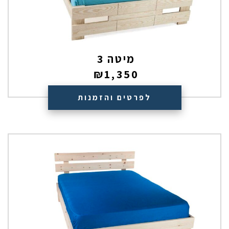
מיטה 3
₪
1,350
לפרטים והזמנות