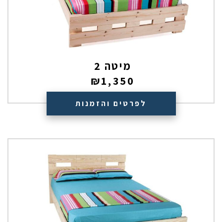
מיטה 2
₪
1,350
לפרטים והזמנות