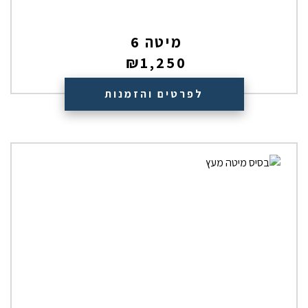
מיטה 6
₪
1,250
לפרטים והזמנות