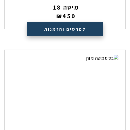
מיטה 18
₪
450
לפרטים והזמנות