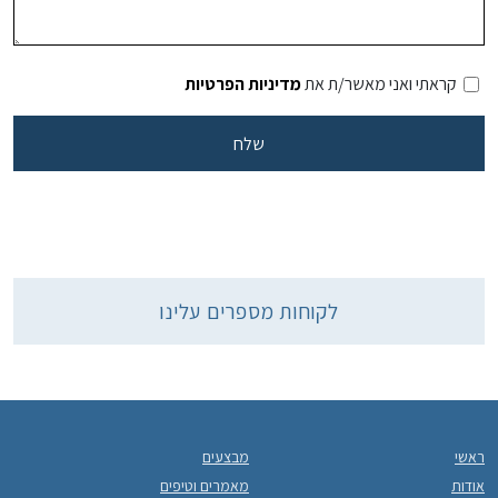
קראתי ואני מאשר/ת את
מדיניות הפרטיות
לקוחות מספרים עלינו
ראשי
מבצעים
אודות
מאמרים וטיפים