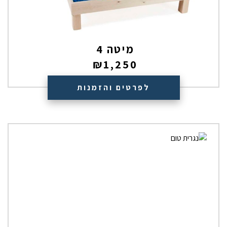
מיטה 4
₪
1,250
לפרטים והזמנות