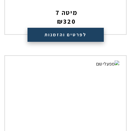
מיטה 7
₪
320
לפרטים והזמנות