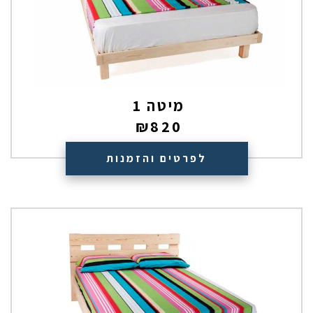
מיטה 1
₪
820
לפרטים והזמנות