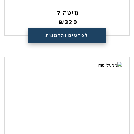
מיטה 7
₪
320
לפרטים והזמנות