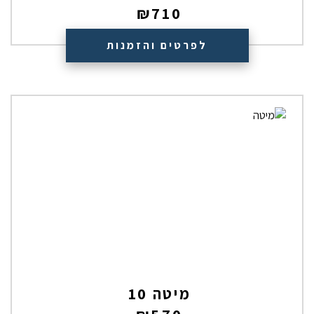
₪
710
לפרטים והזמנות
מיטה 10