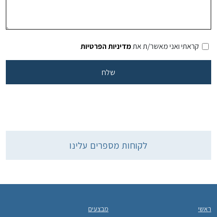
קראתי ואני מאשר/ת את
מדיניות הפרטיות
לקוחות מספרים עלינו
ראשי
מבצעים