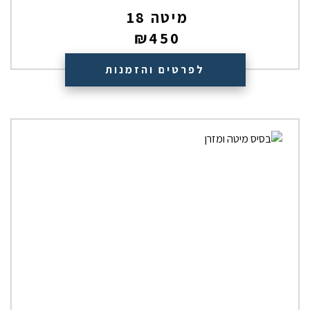
מיטה 18
₪
450
לפרטים והזמנות