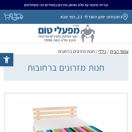
נגריית מיטות עץ מלא ושיווק מזרנים במחירים הכי משתלמים
כתובתינו: יוחנן הסנדלר 22, כפר סבא
עמוד הבית
/
כללי
/ חנות מזרונים ברחובות
פתח סרגל נגיש
חנות מזרונים ברחובות