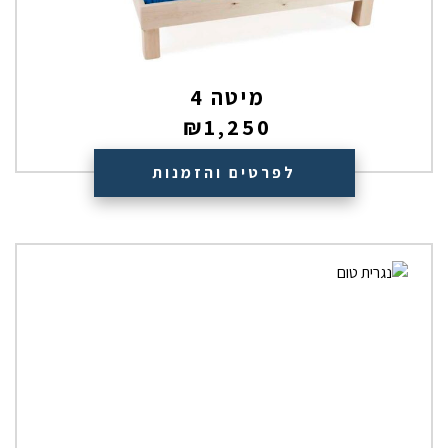
מיטה 4
₪
1,250
לפרטים והזמנות