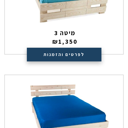
מיטה 3
₪
1,350
לפרטים והזמנות