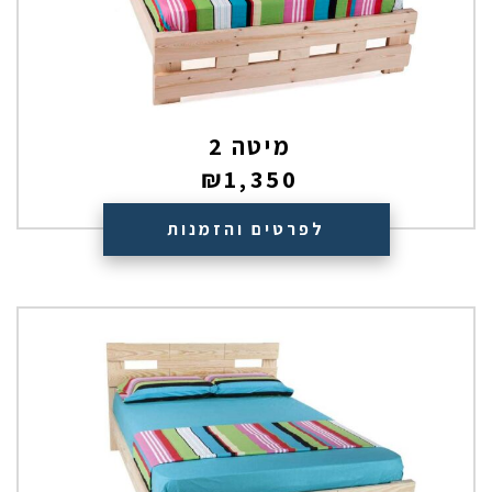
מיטה 2
₪
1,350
לפרטים והזמנות