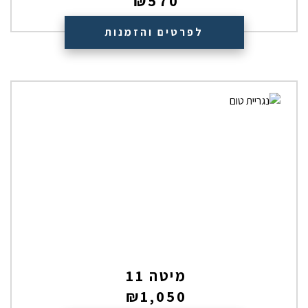
₪
570
לפרטים והזמנות
מיטה 11
₪
1,050