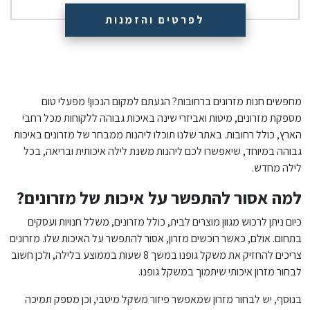
לפרטים והזמנות
מחפשים חנות מזרונים ברחובות? הגעתם למקום הנכון! מפעלי טום
מספקת מזרונים, מיטות ואביזרי שינה באיכות גבוהה ללקוחות מכל רחבי
הארץ, כולל רחובות. באתר שלנו תוכלו ליהנות ממבחר של מזרונים באיכות
גבוהה במיוחד, שיאפשרו לכם ליהנות משנת לילה איכותית ובריאה, בכל
לילה מחדש.
למה אסור להתפשר על איכות של מזרונים?
כיום ניתן לרכוש מגוון מוצרים לבית, כולל מזרונים, משלל חנויות ועסקים
בתחום. אולם, כאשר רוכשים מזרון, אסור להתפשר על האיכות שלו. מזרונים
צריכים להחזיק את משקל גופנו במשך 8 שעות בממוצע בלילה, ולכן חשוב
לבחור מזרון איכותי שיתמוך במשקל גופנו.
בנוסף, יש לבחור מזרון שמאפשר פיזור משקל מיטבי, וכן מספק תמיכה