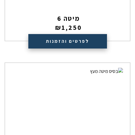
מיטה 6
₪
1,250
לפרטים והזמנות