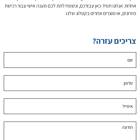
אחרות. אנחנו תמיד כאן עבורכם, ונשמח לתת לכם מענה אישי עבור רכישת
מזרונים, או מוצרים אחרים בקטלוג שלנו.
צריכים עזרה?