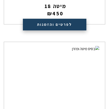
מיטה 18
₪
450
לפרטים והזמנות