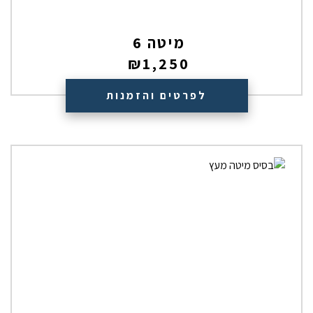
מיטה 6
₪
1,250
לפרטים והזמנות