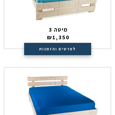
מיטה 3
₪
1,350
לפרטים והזמנות