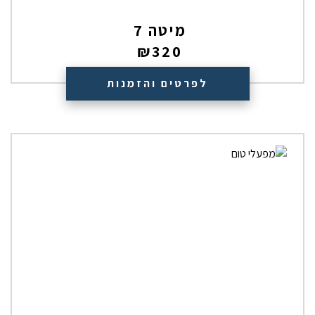
מיטה 7
₪
320
לפרטים והזמנות