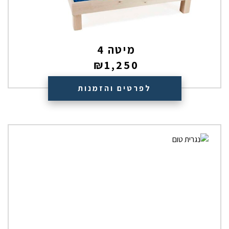
מיטה 4
₪
1,250
לפרטים והזמנות