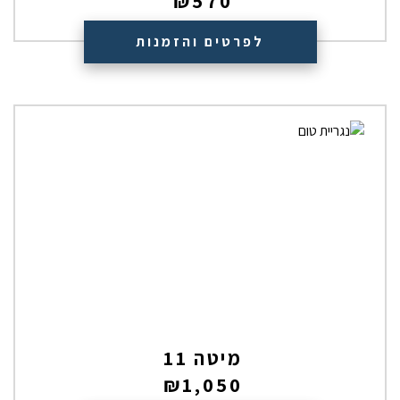
₪
570
לפרטים והזמנות
מיטה 11
₪
1,050