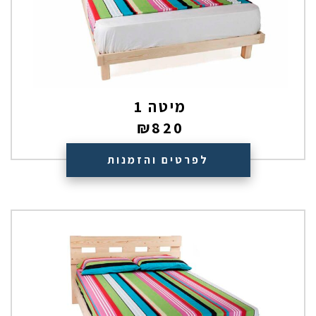
מיטה 1
₪
820
לפרטים והזמנות