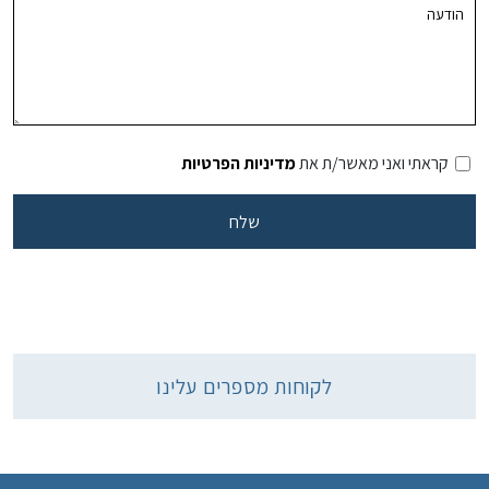
קראתי ואני מאשר/ת את
מדיניות הפרטיות
לקוחות מספרים עלינו