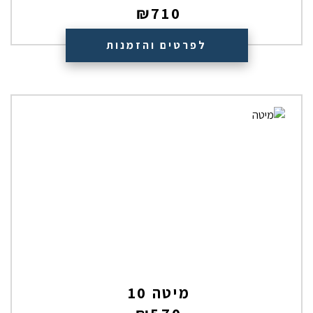
₪
710
לפרטים והזמנות
מיטה 10