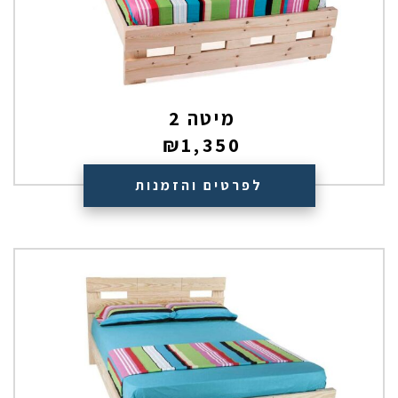
מיטה 2
₪
1,350
לפרטים והזמנות