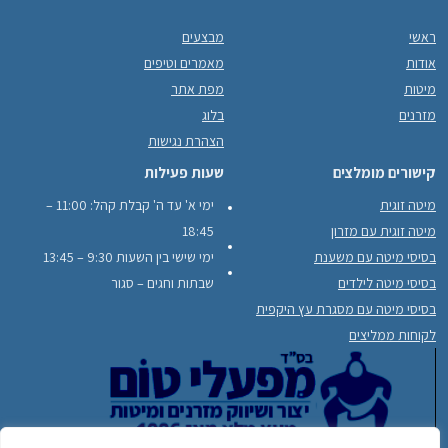
ראשי
מבצעים
אודות
מאמרים וטיפים
מיטות
מפת אתר
מזרנים
בלוג
הצהרת נגישות
קישורים מומלצים
שעות פעילות
מיטה זוגית
ימי א' עד ה' קבלת קהל: 11:00 –
מיטה זוגית עם מזרון
18:45
בסיסי מיטה עם משענת
ימי שישי בין השעות 9:30 – 13:45
בסיסי מיטה לילדים
שבתות וחגים – סגור
בסיסי מיטה עם מסגרת עץ היקפית
לקוחות ממליצים