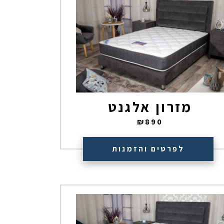
מזרון אלגנט
₪
890
לפרטים והזמנות