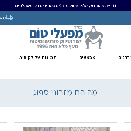
נגריית מיטות עץ מלא ושיווק מזרנים במחירים הכי משתלמים
משל
זרנים
מבצעים
תמונות של לקוחות
מה הם מזרוני ספוג