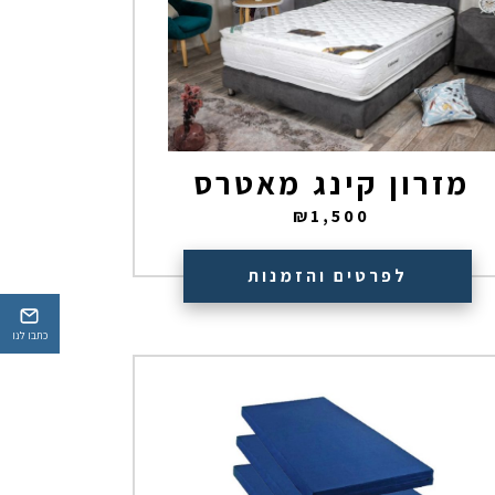
מזרון קינג מאטרס
₪
1,500
לפרטים והזמנות
כתבו לנו