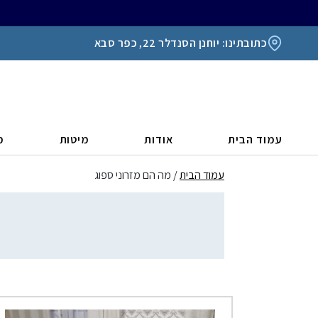
כתובתינו: יוחנן הסנדלר 22, כפר סבא
עמוד הבית
אודות
מיטות
מ
עמוד הבית
/ מה הם מזרוני ספוג