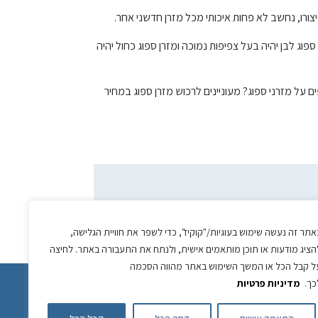
יצורו, נחשב לא פחות איכותי מכל מזרן חדשני אחר.
ג לבן יהיה בעל צפיפות נמוכה ומזרן ספוג כחול יהיה
ם על מזרני ספוג? מעוניינים לרכוש מזרן ספוג במחיר
אתר זה נעשה שימוש בעוגיות/"קוקיז", כדי לשפר את חוויית הגלישה,
הציג מודעות או תוכן מותאמים אישית, ולנתח את התעבורה באתר. לחיצה
ל קבל הכל או המשך השימוש באתר מהווה הסכמה
כך.
מדיניות פרטיות