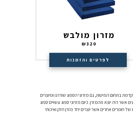
מזרון מולבש
₪
320
לפרטים והזמנות
קדמת בתחום המיטות, גם מזרוני הספוג שודרגו ומיוצרים
 אשר היה יוצא מהמזרן. כיום מזרוני ספוג עשויים ספוג
ל חומרים אחרים אשר יוצרים יחד מזרן חזק ואיכותי