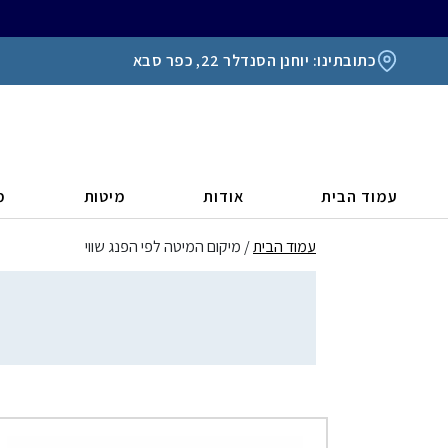
כתובתינו: יוחנן הסנדלר 22, כפר סבא
עמוד הבית
אודות
מיטות
מ
עמוד הבית
/ מיקום המיטה לפי הפנג שווי