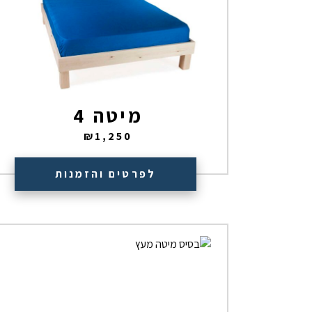
מיטה 4
₪
1,250
לפרטים והזמנות