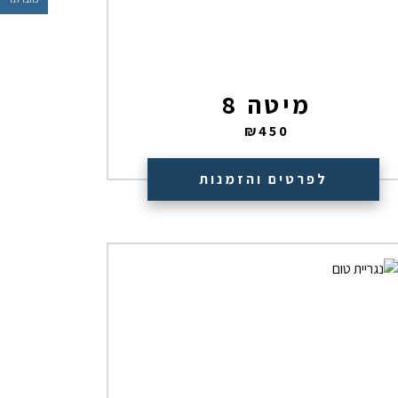
מיטה 8
₪
450
לפרטים והזמנות