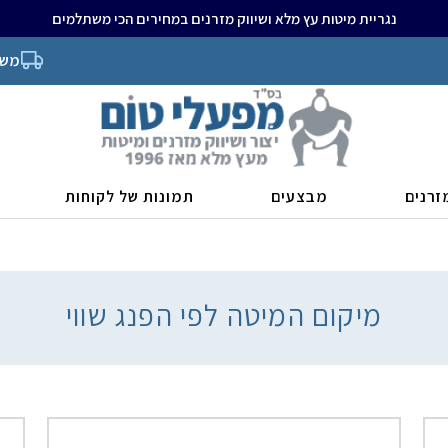
נגריית מיטות עץ מלא ושיווק מזרנים במחירים הכי משתלמים
משל
זרנים
מבצעים
תמונות של לקוחות
מיקום המיטה לפי הפנג שווי