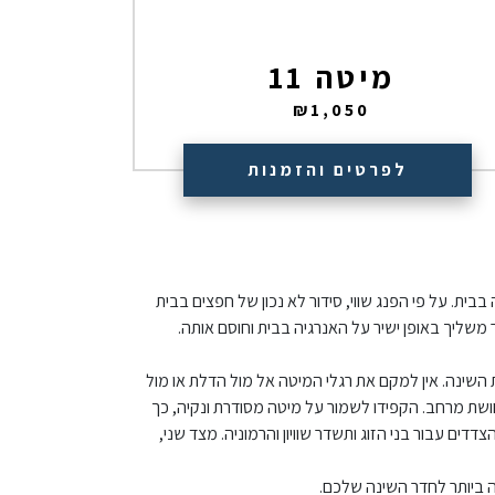
מיטה 11
₪
1,050
לפרטים והזמנות
ית. על פי הפנג שווי, סידור לא נכון של חפצים בבית
 משליך באופן ישיר על האנרגיה בבית וחוסם אותה.
ת השינה. אין למקם את רגלי המיטה אל מול הדלת או מול
שת מרחב. הקפידו לשמור על מיטה מסודרת ונקיה, כך
דים עבור בני הזוג ותשדר שוויון והרמוניה. מצד שני,
ה ביותר לחדר השינה שלכם.