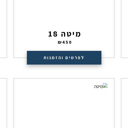
מיטה 18
₪
450
לפרטים והזמנות