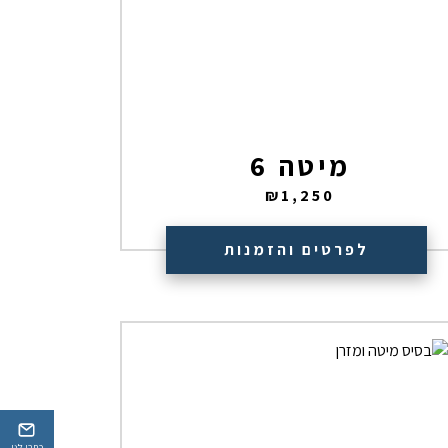
מיטה 6
₪
1,250
לפרטים והזמנות
כתבו לנו