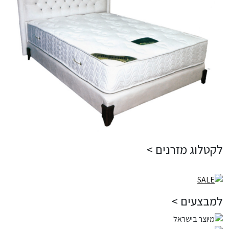
לקטלוג מזרנים >
למבצעים >