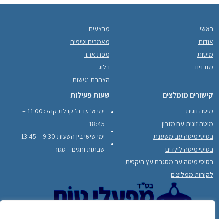
ראשי
מבצעים
אודות
מאמרים וטיפים
מיטות
מפת אתר
מזרנים
בלוג
הצהרת נגישות
קישורים מומלצים
שעות פעילות
מיטה זוגית
ימי א' עד ה' קבלת קהל: 11:00 –
מיטה זוגית עם מזרון
18:45
בסיסי מיטה עם משענת
ימי שישי בין השעות 9:30 – 13:45
בסיסי מיטה לילדים
שבתות וחגים – סגור
בסיסי מיטה עם מסגרת עץ היקפית
לקוחות ממליצים