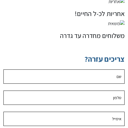
אחריות לכ-ל החיים!
משלוחים מחדרה עד גדרה
צריכים עזרה?