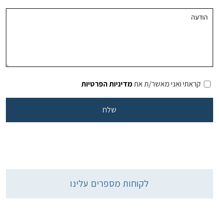
קראתי ואני מאשר/ת את
מדיניות הפרטיות
לקוחות מספרים עלינו