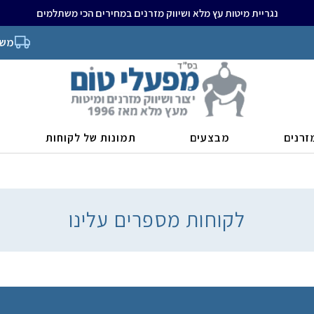
נגריית מיטות עץ מלא ושיווק מזרנים במחירים הכי משתלמים
משל
זרנים
מבצעים
תמונות של לקוחות
לקוחות מספרים עלינו