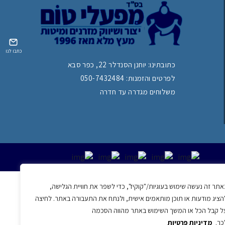
כתבו לנו
כתובתינו: יוחנן הסנדלר 22, כפר סבא
לפרטים והזמנות:
050-7432484
משלוחים מגדרה עד חדרה
אתר זה נעשה שימוש בעוגיות/"קוקיז", כדי לשפר את חוויית הגלישה,
הציג מודעות או תוכן מותאמים אישית, ולנתח את התעבורה באתר. לחיצה
ל קבל הכל או המשך השימוש באתר מהווה הסכמה
כך.
מדיניות פרטיות