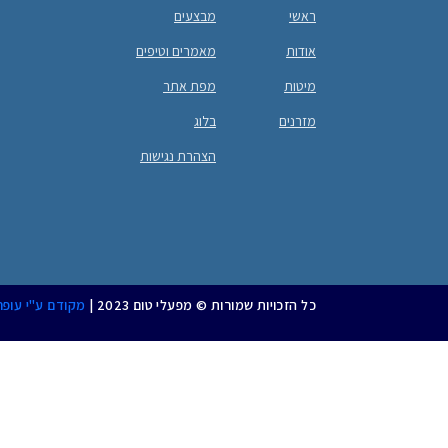
ראשי
מבצעים
אודות
מאמרים וטיפים
מיטות
מפת אתר
מזרנים
בלוג
הצהרת נגישות
כל הזכויות שמורות © מפעלי טום 2023 |
מקודם ע"י עופ