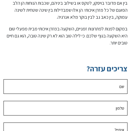
בין אם מדובר בויסקו, לטקס או בשילוב ביניהם, שכבות הנוחות הן הלב
הפועם של כל מזרן איכותי. הן אלו שמבדילות בין שינה שטחית לשינה
עמוקה, בין כאב גב לבין בוקר מלא אנרגיה.
במקום לפנות לפתרונות זמניים, השקעה במזרן איכותי מבית מפעלי טום
היא השקעה בגוף שלכם. כי לילה טוב הוא לא רק שינה טובה, הוא גם חיים
טובים יותר.
צריכים עזרה?