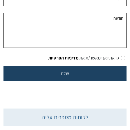
קראתי ואני מאשר/ת את
מדיניות הפרטיות
לקוחות מספרים עלינו