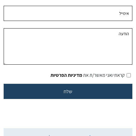
קראתי ואני מאשר/ת את
מדיניות הפרטיות