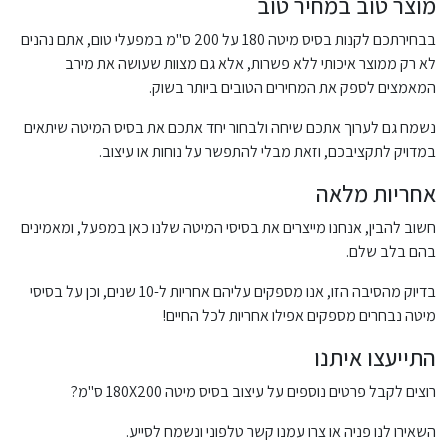
מוצר טוב במחיר טוב
בבחירתכם לקנות בסיס מיטה 180 על 200 ס"מ במפעלי טום, אתם נהנים
לא רק ממוצר איכותי ללא פשרות, אלא גם מצוות שעושה את מירב
המאמצים לספק את המחירים הטובים ביותר בשוק.
נשמח גם לערוך אתכם שיחה ולבחור יחד אתכם את בסיס המיטה שיתאים
במדויק לתקציבכם, וזאת מבלי להתפשר על נוחות או עיצוב.
אחריות מלאה
חשוב להבין, אנחנו מייצרים את בסיסי המיטה שלנו כאן במפעל, ומאמינים
בהם בלב שלם.
בדיוק מהסיבה הזו, אנו מספקים עליהם אחריות ל-10 שנים, וכן על בסיסי
מיטה נבחרים מספקים אפילו אחריות לכל החיים!
התייעצו איתנו
רוצים לקבל פרטים נוספים על עיצוב בסיס מיטה 180X200 ס"מ?
השאירו לנו פניה או צרו עמנו קשר טלפוני ונשמח לסייע.