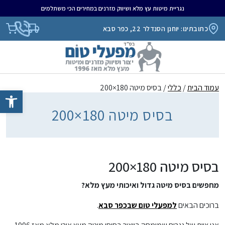
נגריית מיטות עץ מלא ושיווק מזרנים במחירים הכי משתלמים
כתובתינו: יוחנן הסנדלר 22, כפר סבא
עמוד הבית
/
כללי
/ בסיס מיטה 180×200
פתח סרגל נגיש
בסיס מיטה 180×200
בסיס מיטה 180×200
מחפשים בסיס מיטה גדול ואיכותי מעץ מלא?
ברוכים הבאים
למפעלי טום שבכפר סבא
.