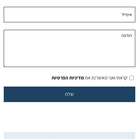
קראתי ואני מאשר/ת את
מדיניות הפרטיות