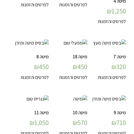
מיטה 4
לפרטים והזמנות
לפרטים והזמנות
₪
1,250
לפרטים והזמנות
מיטה 7
מיטה 18
מיטה 8
₪
450
₪
450
₪
320
לפרטים והזמנות
לפרטים והזמנות
לפרטים והזמנות
מיטה 9
מיטה 10
מיטה 11
₪
1,050
₪
570
₪
710
לפרטים והזמנות
לפרטים והזמנות
לפרטים והזמנות