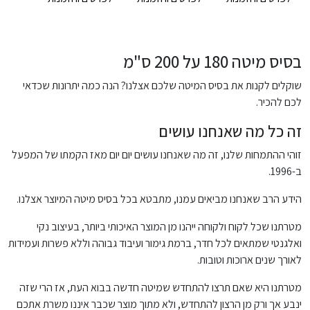
בסיס מיטה 180 על 200 ס"מ
שוקלים לקנות את בסיס המיטה שלכם אצלנו? הנה כמה יתרונות שכדאי
לכם להכיר.
זה כל מה שאנחנו עושים
זוהי ההתמחות שלנו, זה מה שאנחנו עושים יום יום מאז הקמתו של המפעל
ב-1996.
הידע הרב שאנחנו מביאים עמנו, מתבטא בכל בסיס מיטה המיוצר אצלנו.
מטרתנו שכל לקוח ולקוחה ייהנו מן המוצר האיכותי ביותר, בעיצוב נקי
ואלגנטי שמתאים לכל חדר, ברמת גימור ועיבוד גבוהה וללא פשרות ועמידות
לאורך שנים ארוכות וטובות.
מטרתנו היא שאם תרצו להתחדש שמיטה חדשה בבוא העת, אז הרי שזה
ינבע אך ורק מן הרצון להתחדש, ולא מתוך מוצר שכבר איננו משרת אתכם