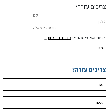
צריכים עזרה?
קראתי ואני מאשר/ת את
מדיניות הפרטיות
צריכים עזרה?