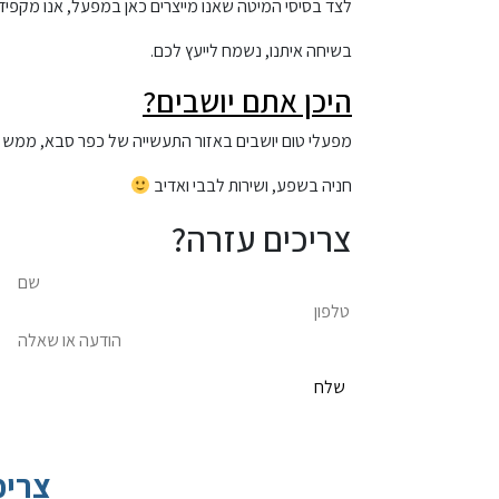
לצד בסיסי המיטה שאנו מייצרים כאן במפעל, אנו מקפידים
בשיחה איתנו, נשמח לייעץ לכם.
היכן אתם יושבים?
מפעלי טום יושבים באזור התעשייה של כפר סבא, ממש
חניה בשפע, ושירות לבבי ואדיב
צריכים עזרה?
צריכ