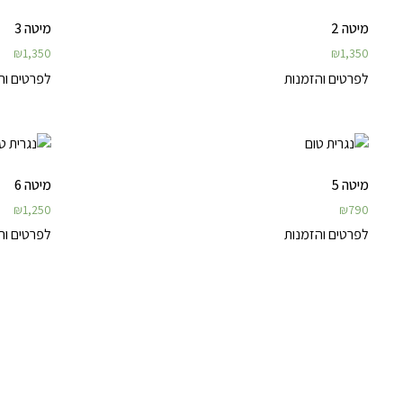
מיטה 2
מיטה 3
₪
1,350
₪
1,350
לפרטים והזמנות
לפרטים וה
מיטה 5
מיטה 6
₪
1,250
₪
790
לפרטים והזמנות
לפרטים וה