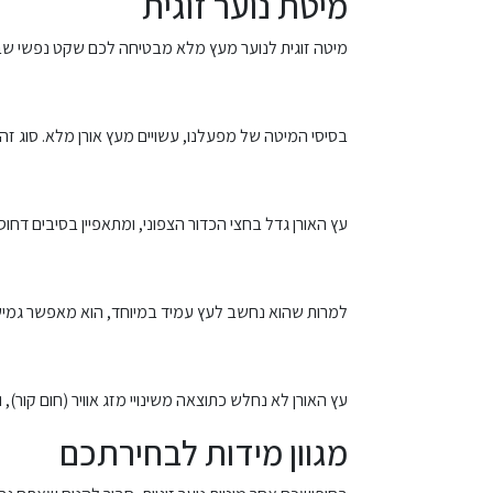
מיטת נוער זוגית
מיטה זוגית לנוער מעץ מלא מבטיחה לכם שקט נפשי שב
בסיסי המיטה של מפעלנו, עשויים מעץ אורן מלא. סוג זה
עץ האורן גדל בחצי הכדור הצפוני, ומתאפיין בסיבים דחו
למרות שהוא נחשב לעץ עמיד במיוחד, הוא מאפשר גמישות
עץ האורן לא נחלש כתוצאה משינויי מזג אוויר (חום קור), 
מגוון מידות לבחירתכם