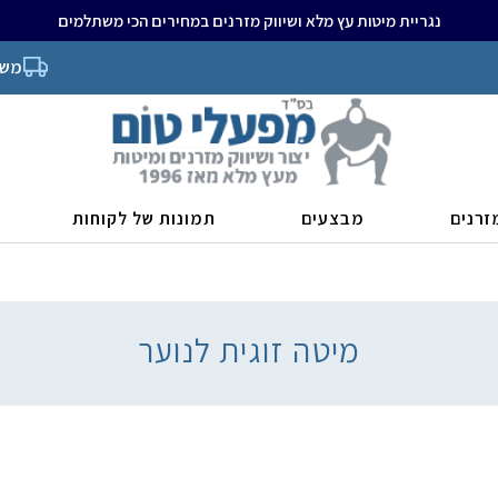
נגריית מיטות עץ מלא ושיווק מזרנים במחירים הכי משתלמים
משל
זרנים
מבצעים
תמונות של לקוחות
מיטה זוגית לנוער