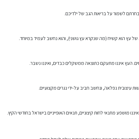
חרתם לשמור על בריאות הגב של ילדיכם.
 של עץ הוא קשיח (מה שנקרא עץ גושני), והוא נחשב לעמיד במיוחד.
סים. העץ איננו מתעקם כתוצאה ממשקלים כבדים, ואיננו נשבר.
 עיצובית נפלאה, ונחשב חביב על-ידי נגרים מקצועיים.
ואיננו מושפע מתנאי לחות קיצוניים, תנאים האופייניים בישראל בחודשי הקיץ.