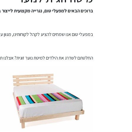
ברוכים הבאים למפעלי טום, נגרייה מקצועית לייצור 
במפעלי טום אנו שמחים להציע לקהל לקוחותינו, מגוון ע
החלטתם לשדרג את הילדים למיטת נוער זוגית? אצלנו תג