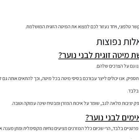
קשר טלפוני, ויחד נעזור לכם למצוא את המיטה הזוגית המושלמת.
לות נפוצות
 מיטה זוגית לבני נוער?
נו גם על הצרכים שלהם.
 תספיק. אנו יכולים לייצר עבורכם בסיסי מיטה בכל מיטה, וכך להתאים אותה גם ל
בלבד.
 יציבות מלאה לגב, שומר על איכות המזרן ומבטיח שינה עמוקה וטובה.
מים לבני נוער?
פרטניים בלבד, הרי שכיום כלל המזרנים מציעים נוחיות מקסימלית ומתן מענה או