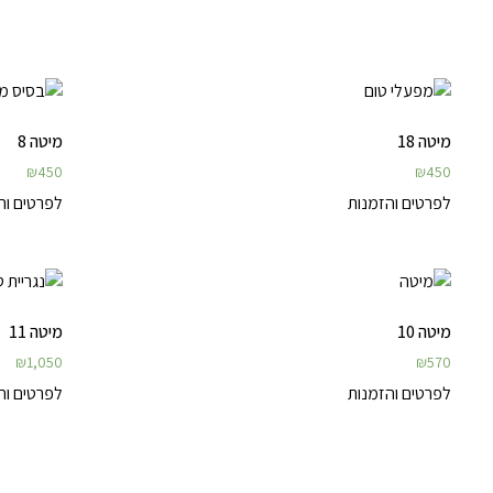
מיטה 18
מיטה 8
₪
450
₪
450
לפרטים והזמנות
לפרטים וה
מיטה 10
מיטה 11
₪
1,050
₪
570
לפרטים והזמנות
לפרטים וה