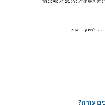
 לשווק את המזרנים הטובים והאיכותיים ביותר.
 בסמוך לפארק כפר סבא.
ים עזרה?