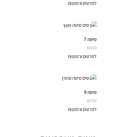
לפרטים והזמנות
מיטה 7
₪
320
לפרטים והזמנות
מיטה 9
₪
710
לפרטים והזמנות