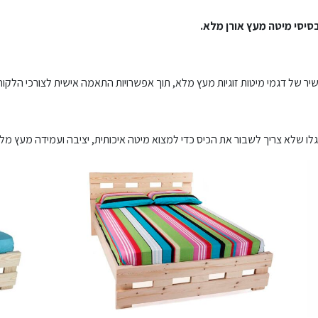
בסיסי מיטה מעץ אורן מלא.
שיר של דגמי מיטות זוגיות מעץ מלא, תוך אפשרויות התאמה אישית לצורכי הלקוח
לו שלא צריך לשבור את הכיס כדי למצוא מיטה איכותית, יציבה ועמידה מעץ מל