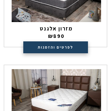
מזרון אלגנט
₪
890
לפרטים והזמנות