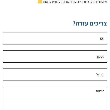
שאחרי הכל, מזרונים הוד השרון זה מפעלי טום
צריכים עזרה?