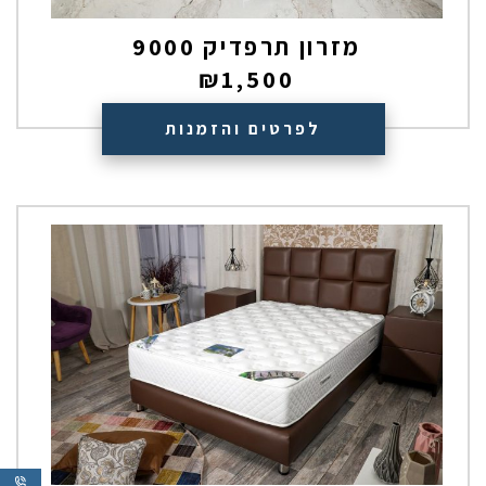
מזרון תרפדיק 9000
₪
1,500
לפרטים והזמנות