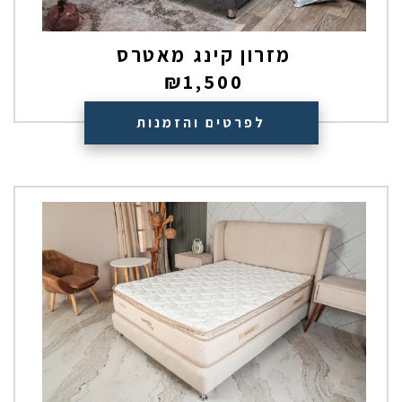
מזרון קינג מאטרס
₪
1,500
לפרטים והזמנות