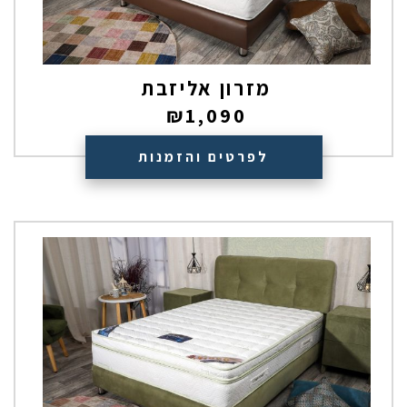
מזרון אליזבת
₪
1,090
לפרטים והזמנות