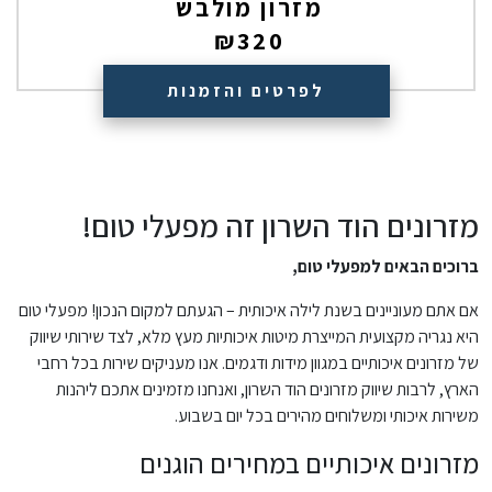
מזרון מולבש
₪
320
לפרטים והזמנות
מזרונים הוד השרון זה מפעלי טום!
ברוכים הבאים למפעלי טום,
אם אתם מעוניינים בשנת לילה איכותית – הגעתם למקום הנכון! מפעלי טום
היא נגריה מקצועית המייצרת מיטות איכותיות מעץ מלא, לצד שירותי שיווק
של מזרונים איכותיים במגוון מידות ודגמים. אנו מעניקים שירות בכל רחבי
הארץ, לרבות שיווק מזרונים הוד השרון, ואנחנו מזמינים אתכם ליהנות
משירות איכותי ומשלוחים מהירים בכל יום בשבוע.
מזרונים איכותיים במחירים הוגנים