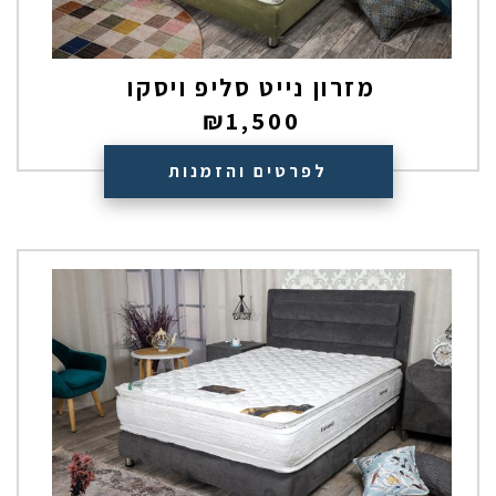
מזרון נייט סליפ ויסקו
₪
1,500
לפרטים והזמנות