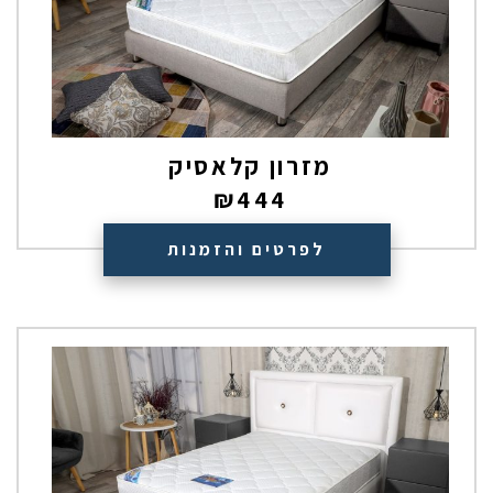
מזרון קלאסיק
₪
444
לפרטים והזמנות