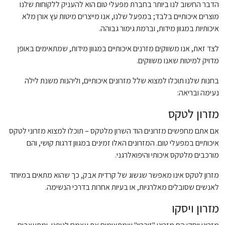
הדבר החשוב לנו ביותר בחברת מפעלי טום הוא להעניק ללקוחות שלנו
מוצרים איכותיים בלבד; במפעל שלנו, אנו מייצרים מיטות עץ אורן מלא
איכותיות במגוון מידות, וברמת גימור גבוהה.
לצד זאת, אנו משווקים מזרנים איכותיים במגוון מידות, שמתאימים באופן
מדויק למיטות שאנו משווקים.
בחנות שלנו תוכלו למצוא שלל מזרונים איכותיים, וליהנות משנת לילה
נעימה ובריאה:
מזרון לטקס
אם אתם מחפשים מזרונים הוד השרון מלטקס – תוכלו למצוא מזרוני לטקס
איכותיים במפעלי טום. המזרונים האלו זמינים במגוון דרגות קושי, והם
מורכבים מלטקס איכותי והיפואלרגני.
מזרון לטקס אינו מאפשר שגשוג של קרדית אבק, כך שהוא מתאים במיוחד
לאנשים שסובלים מאלרגיות, או בעיות אחרות בדרכי הנשימה.
מזרון ויסקו