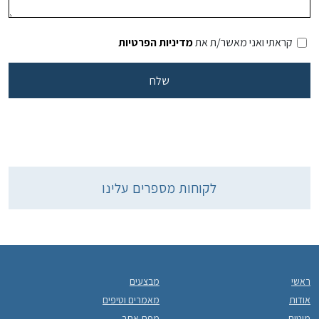
קראתי ואני מאשר/ת את
מדיניות הפרטיות
לקוחות מספרים עלינו
ראשי
מבצעים
אודות
מאמרים וטיפים
מיטות
מפת אתר