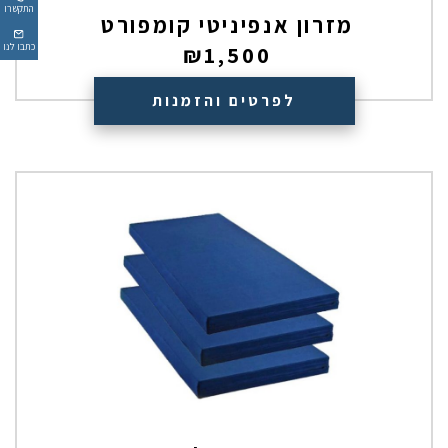
התקשרו
מזרון אנפיניטי קומפורט
כתבו לנו
₪
1,500
לפרטים והזמנות