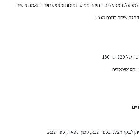
 למפעל. במפעלי טום תיהנו ממיטות איכות ומאפשרויות התאמה אישית.
קבלת שיחה חוזרת מנציג.
יים.
ניתן לבקר אצלנו בכפר סבא, סמוך לפארק כפר סבא.