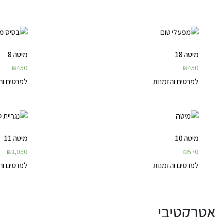
מיטה 18
מיטה 8
₪
450
₪
450
לפרטים והזמנות
לפרטים וה
מיטה 10
מיטה 11
₪
1,050
₪
570
לפרטים והזמנות
לפרטים וה
 אטרקטיבי