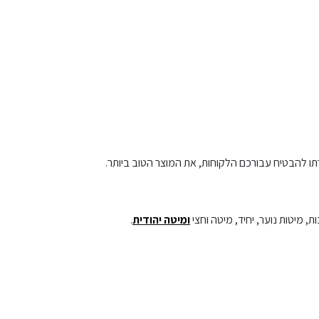
תו להבטיח עבורכם הלקוחות, את המוצר הטוב ביותר.
, מיטות נוער, יחיד, מיטה וחצי
ומיטה יהודית
.