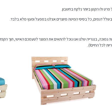
 פרט ולו הקטן ביותר נלקח בחשבון.
ת בשלל דגמים, כל בסיסי המיטה מיוצרים אצלנו במפעל ומעץ מלא בלבד.
 נמוכה, בנגרייה שלנו אנו נוכל להתאים את המוצר לטעמכם האישי, תוך הקפדה
ות לכל החיים!).