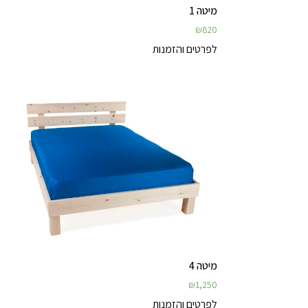
מיטה 1
₪
820
לפרטים והזמנות
מיטה 4
₪
1,250
לפרטים והזמנות