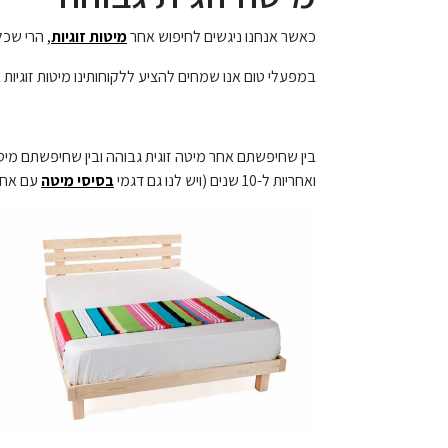
כאשר אנחנו ניגשים לחיפוש אחר
מיטות זוגיות
, הרי שכל
במפעלי טום אנו שמחים להציע ללקוחותינו מיטות זוגיו
בין שחיפשתם אחר מיטה זוגית גבוהה ובין שחיפשתם מיטה
ואחריות ל-10 שנים (ויש לנו גם דגמי
בסיסי מיטה
עם אחרי