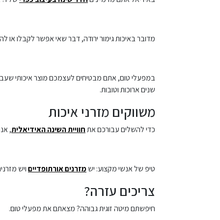
מדובר באיכות גימור ירודה, דבר שאי אפשר לקבלו או לה
במפעלי טום, אתם מבטיחים לעצמכם מוצר איכותי שעבד ת
שנים ארוכות וטובות.
משווקים מזרני איכות
כדי להשלים עבורכם את
חוויית השינה האידיאלית
, אנ
טיפ של אנשי מקצוע: יש
מזרנים אורתופדיים
ויש מזרנים
צריכים עזרה?
חיפשתם מיטה זוגית גבוהה? מצאתם את מפעלי טום.