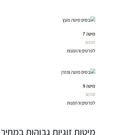
מיטה 7
₪
320
לפרטים והזמנות
מיטה 9
₪
710
לפרטים והזמנות
מיטות זוגיות גבוהות במחיר