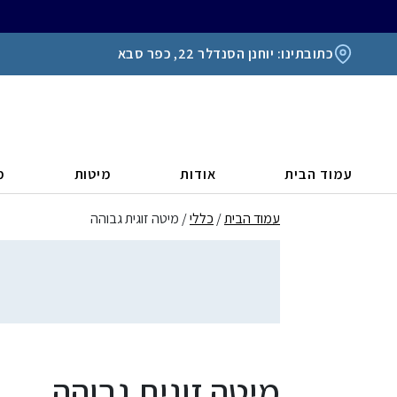
כתובתינו: יוחנן הסנדלר 22, כפר סבא
עמוד הבית
אודות
מיטות
מ
עמוד הבית
/
כללי
/ מיטה זוגית גבוהה
מיטה זוגית גבוהה