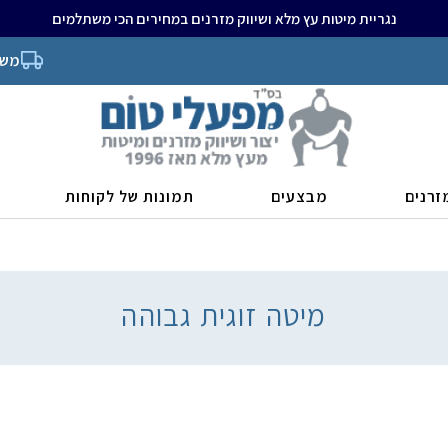
נגריית מיטות עץ מלא ושיווק מזרנים במחירים הכי משתלמים
משל
זרנים
מבצעים
תמונות של לקוחות
מיטה זוגית גבוהה