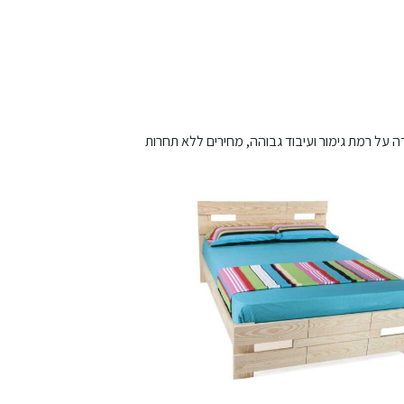
 על רמת גימור ועיבוד גבוהה, מחירים ללא תחרות