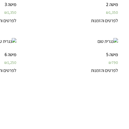
מיטה 2
מיטה 3
₪
1,350
₪
1,350
לפרטים והזמנות
לפרטים וה
מיטה 5
מיטה 6
₪
1,250
₪
790
לפרטים והזמנות
לפרטים וה