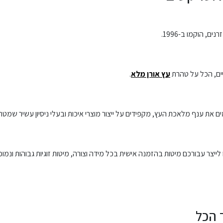
, הוקמו ב-1996.
ביים, הכל על טהרת
עץ אורן מלא
.
 את ענף מלאכת העץ, מקפידים על ייצור מוצרי איכות ובעלי ניסיון עשיר שמטר
ייצר עבורכם מיטות בהזמנה אישית בכל מידה וצורה, מיטות זוגיות גבוהות ונמוכות
 הכל