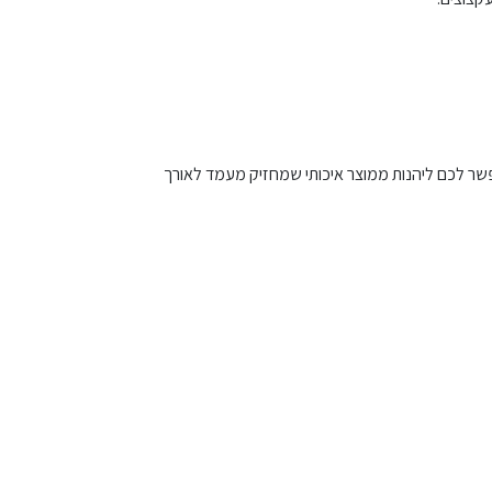
פשר לכם ליהנות ממוצר איכותי שמחזיק מעמד לאורך