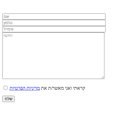
קראתי ואני מאשר/ת את
מדיניות הפרטיות