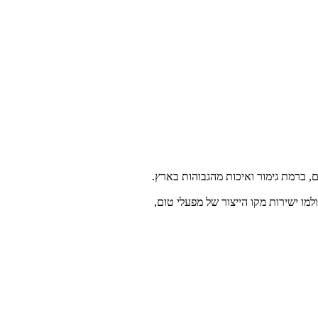
ם, ברמת גימור ואיכות מהגבוהות בארץ.
מו ישירות מקו הייצור של מפעלי טום,