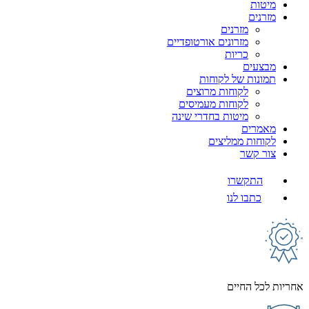
מיטות
מזרנים
מזרנים
מזרונים אורטופדיים
כריות
מבצעים
תמונות של לקוחות
לקוחות מרוצים
לקוחות מעמיסים
מיטות בחדרי שינה
מאמרים
לקוחות ממליצים
צור קשר
התקשרו
כתבו לנו
אחריות לכל החיים