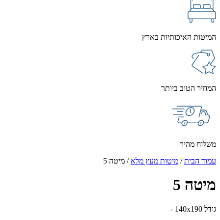
המיטות האיכותיות בארץ
המחיר הטוב ביותר
משלוח מהיר
עמוד הבית
/
מיטות מעץ מלא
/ מיטה 5
מיטה 5
גודל 140x190 -