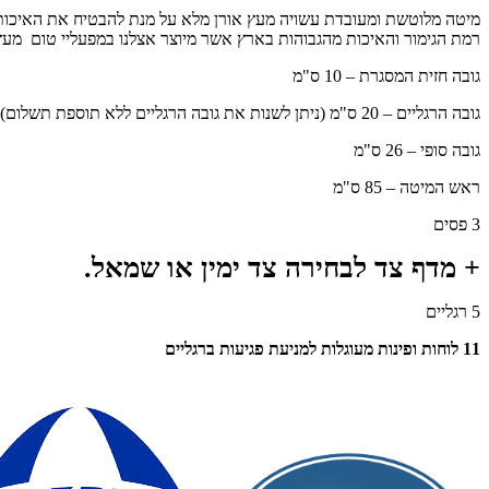
מיטה מלוטשת ומעובדת עשויה מעץ אורן מלא על מנת להבטיח את האיכות 
רמת הגימור והאיכות מהגבוהות בארץ אשר מיוצר אצלנו במפעליי טום מעץ
גובה חזית המסגרת – 10 ס"מ
גובה הרגליים – 20 ס"מ (ניתן לשנות את גובה הרגליים ללא תוספת תשלום)
גובה סופי – 26 ס"מ
ראש המיטה – 85 ס"מ
3 פסים
+ מדף צד לבחירה צד ימין או שמאל.
5 רגליים
11 לוחות ופינות מעוגלות למניעת פגיעות ברגליים