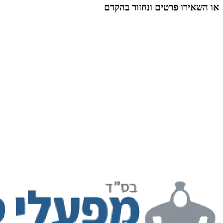
או השאירו פרטים ונחזור בהקדם