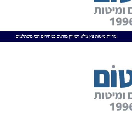
נגריית מיטות עץ מלא ושיווק מזרנים במחירים הכי משתלמים