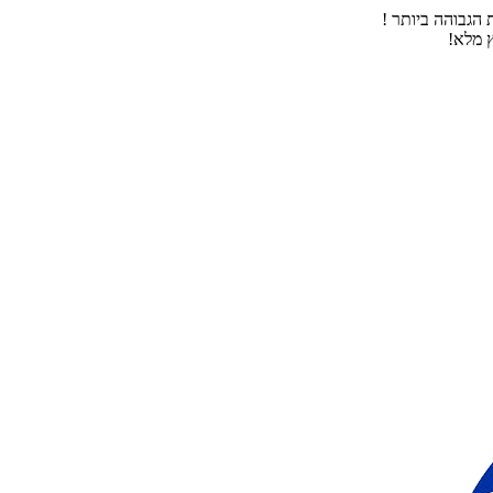
הגבוהה ביותר !
 מלא!